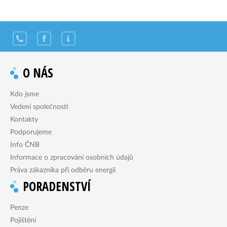
O NÁS
Kdo jsme
Vedení společnosti
Kontakty
Podporujeme
Info ČNB
Informace o zpracování osobních údajů
Práva zákazníka při odběru energií
PORADENSTVÍ
Penze
Pojištění