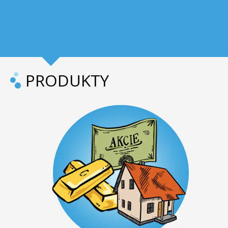
PRODUKTY