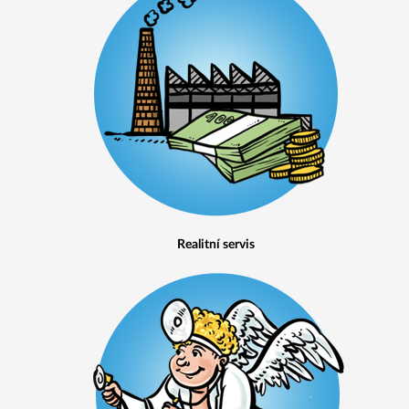
Realitní servis