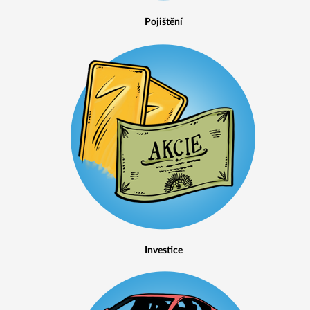
Pojištění
Investice