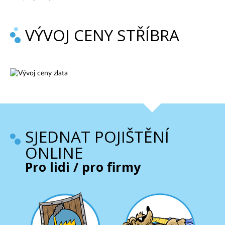
VÝVOJ CENY STŘÍBRA
SJEDNAT POJIŠTĚNÍ
ONLINE
Pro lidi / pro firmy