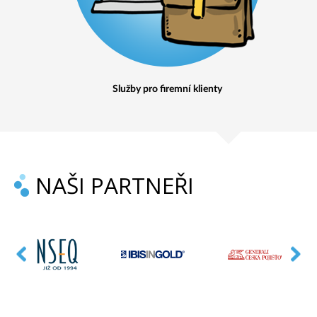
Služby pro firemní klienty
NAŠI PARTNEŘI