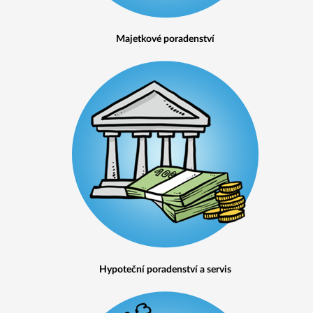
Majetkové poradenství
Hypoteční poradenství a servis