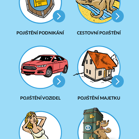
POJIŠTĚNÍ PODNIKÁNÍ
CESTOVNÍ POJIŠTĚNÍ
POJIŠTĚNÍ VOZIDEL
POJIŠTĚNÍ MAJETKU